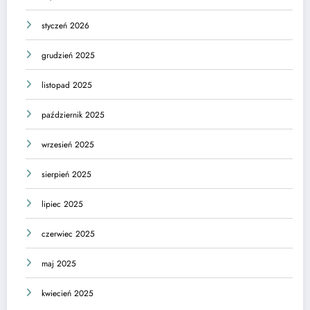
styczeń 2026
grudzień 2025
listopad 2025
październik 2025
wrzesień 2025
sierpień 2025
lipiec 2025
czerwiec 2025
maj 2025
kwiecień 2025