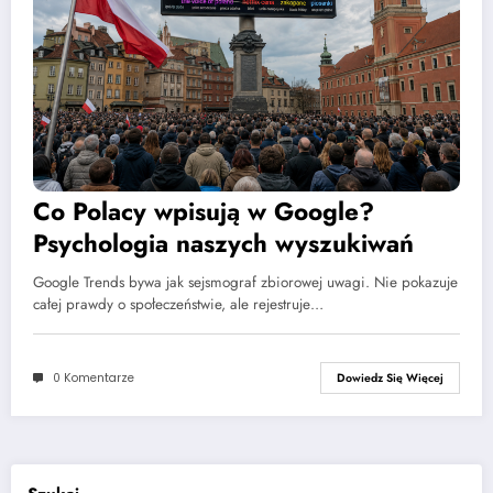
Co Polacy wpisują w Google?
Psychologia naszych wyszukiwań
Google Trends bywa jak sejsmograf zbiorowej uwagi. Nie pokazuje
całej prawdy o społeczeństwie, ale rejestruje…
0 Komentarze
Dowiedz Się Więcej