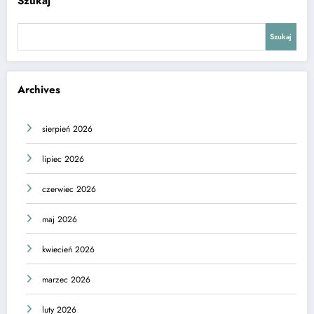
Szukaj
Szukaj
Archives
sierpień 2026
lipiec 2026
czerwiec 2026
maj 2026
kwiecień 2026
marzec 2026
luty 2026