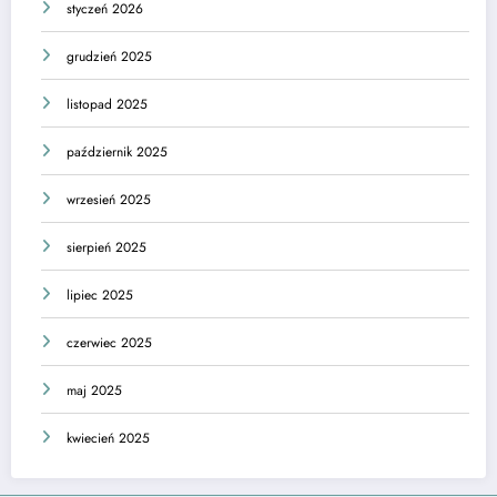
styczeń 2026
grudzień 2025
listopad 2025
październik 2025
wrzesień 2025
sierpień 2025
lipiec 2025
czerwiec 2025
maj 2025
kwiecień 2025