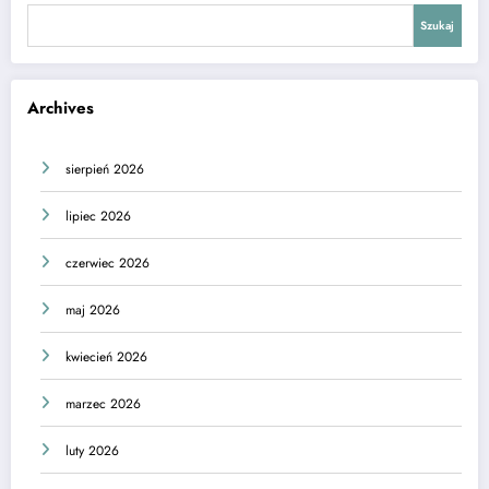
Szukaj
Archives
sierpień 2026
lipiec 2026
czerwiec 2026
maj 2026
kwiecień 2026
marzec 2026
luty 2026