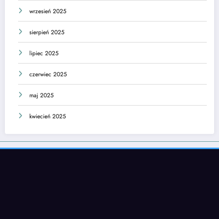
wrzesień 2025
sierpień 2025
lipiec 2025
czerwiec 2025
maj 2025
kwiecień 2025