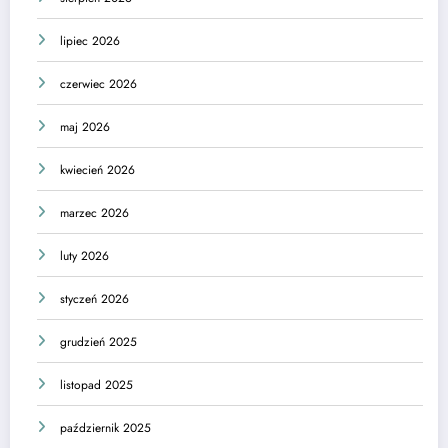
lipiec 2026
czerwiec 2026
maj 2026
kwiecień 2026
marzec 2026
luty 2026
styczeń 2026
grudzień 2025
listopad 2025
październik 2025