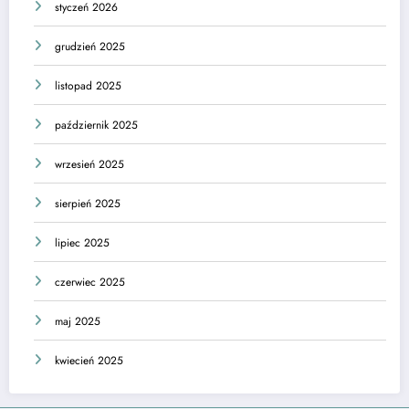
styczeń 2026
grudzień 2025
listopad 2025
październik 2025
wrzesień 2025
sierpień 2025
lipiec 2025
czerwiec 2025
maj 2025
kwiecień 2025