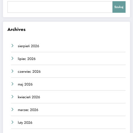
Szukaj
Archives
sierpień 2026
lipiec 2026
czerwiec 2026
maj 2026
kwiecień 2026
marzec 2026
luty 2026