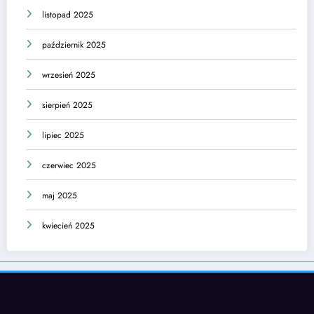
listopad 2025
październik 2025
wrzesień 2025
sierpień 2025
lipiec 2025
czerwiec 2025
maj 2025
kwiecień 2025