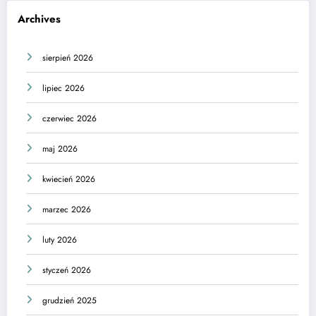
Archives
sierpień 2026
lipiec 2026
czerwiec 2026
maj 2026
kwiecień 2026
marzec 2026
luty 2026
styczeń 2026
grudzień 2025