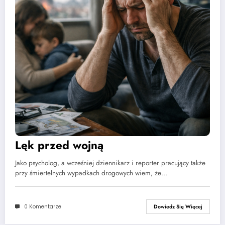
Lęk przed wojną
Jako psycholog, a wcześniej dziennikarz i reporter pracujący także
przy śmiertelnych wypadkach drogowych wiem, że…
0 Komentarze
Dowiedz Się Więcej