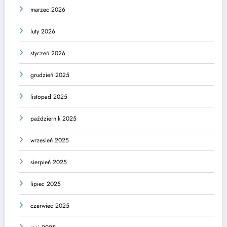
marzec 2026
luty 2026
styczeń 2026
grudzień 2025
listopad 2025
październik 2025
wrzesień 2025
sierpień 2025
lipiec 2025
czerwiec 2025