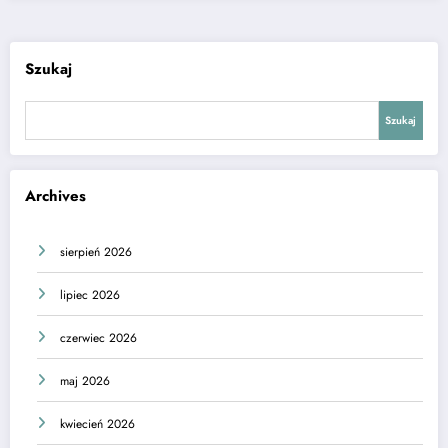
Szukaj
Szukaj
Archives
sierpień 2026
lipiec 2026
czerwiec 2026
maj 2026
kwiecień 2026