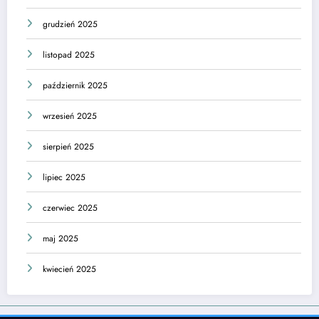
grudzień 2025
listopad 2025
październik 2025
wrzesień 2025
sierpień 2025
lipiec 2025
czerwiec 2025
maj 2025
kwiecień 2025