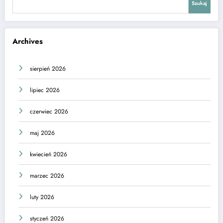
Szukaj
Archives
sierpień 2026
lipiec 2026
czerwiec 2026
maj 2026
kwiecień 2026
marzec 2026
luty 2026
styczeń 2026