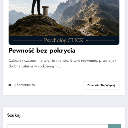
Pewność bez pokrycia
Człowiek czasem nie wie, że nie wie. Brzmi niewinnie, prawie jak
drobna usterka w codziennym…
0 Komentarze
Dowiedz Się Więcej
Szukaj