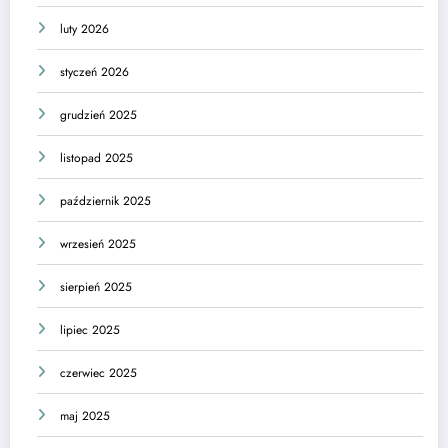
luty 2026
styczeń 2026
grudzień 2025
listopad 2025
październik 2025
wrzesień 2025
sierpień 2025
lipiec 2025
czerwiec 2025
maj 2025