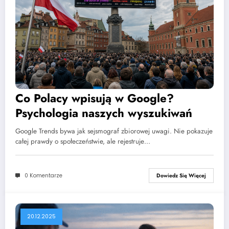
Co Polacy wpisują w Google?
Psychologia naszych wyszukiwań
Google Trends bywa jak sejsmograf zbiorowej uwagi. Nie pokazuje
całej prawdy o społeczeństwie, ale rejestruje…
0 Komentarze
Dowiedz Się Więcej
20.12.2025