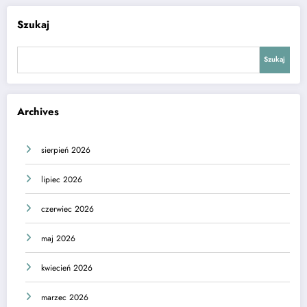
Szukaj
Szukaj
Archives
sierpień 2026
lipiec 2026
czerwiec 2026
maj 2026
kwiecień 2026
marzec 2026