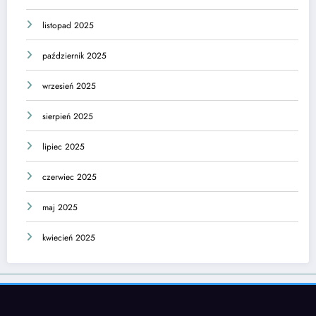
listopad 2025
październik 2025
wrzesień 2025
sierpień 2025
lipiec 2025
czerwiec 2025
maj 2025
kwiecień 2025