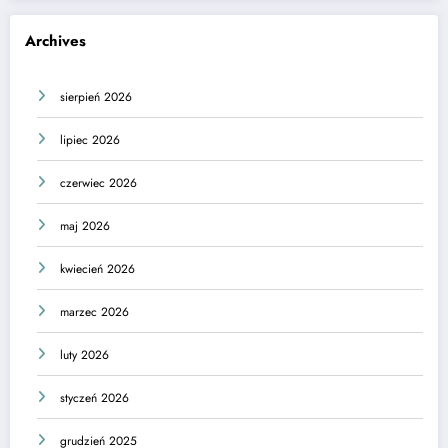
Archives
sierpień 2026
lipiec 2026
czerwiec 2026
maj 2026
kwiecień 2026
marzec 2026
luty 2026
styczeń 2026
grudzień 2025