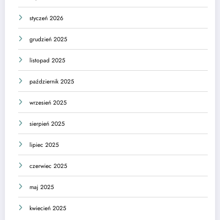
styczeń 2026
grudzień 2025
listopad 2025
październik 2025
wrzesień 2025
sierpień 2025
lipiec 2025
czerwiec 2025
maj 2025
kwiecień 2025