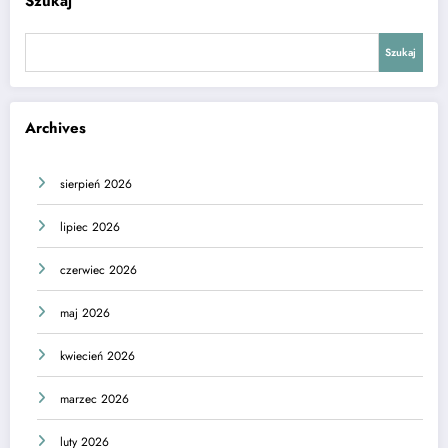
Szukaj
Szukaj
Archives
sierpień 2026
lipiec 2026
czerwiec 2026
maj 2026
kwiecień 2026
marzec 2026
luty 2026