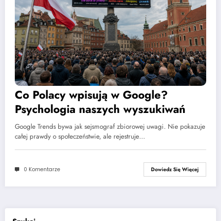
Co Polacy wpisują w Google?
Psychologia naszych wyszukiwań
Google Trends bywa jak sejsmograf zbiorowej uwagi. Nie pokazuje
całej prawdy o społeczeństwie, ale rejestruje…
0 Komentarze
Dowiedz Się Więcej