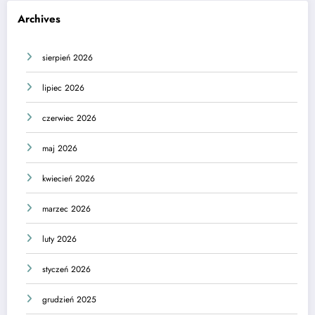
Archives
sierpień 2026
lipiec 2026
czerwiec 2026
maj 2026
kwiecień 2026
marzec 2026
luty 2026
styczeń 2026
grudzień 2025