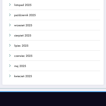
listopad 2025
październik 2025
wrzesień 2025
sierpień 2025
lipiec 2025
czerwiec 2025
maj 2025
kwiecień 2025