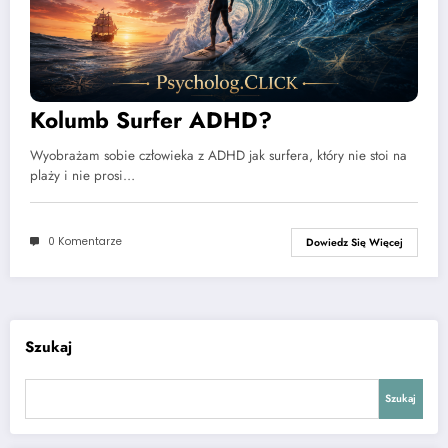
Kolumb Surfer ADHD?
Wyobrażam sobie człowieka z ADHD jak surfera, który nie stoi na
plaży i nie prosi…
0 Komentarze
Dowiedz Się Więcej
Szukaj
Szukaj