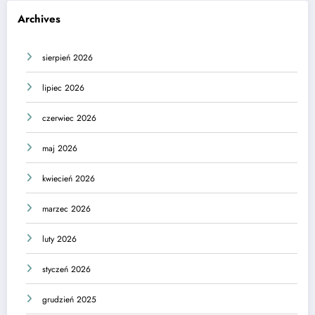
Archives
sierpień 2026
lipiec 2026
czerwiec 2026
maj 2026
kwiecień 2026
marzec 2026
luty 2026
styczeń 2026
grudzień 2025