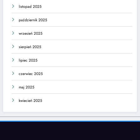
listopad 2025
październik 2025
wrzesień 2025
sierpień 2025
lipiec 2025
czerwiec 2025
maj 2025
kwiecień 2025