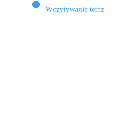
Wczytywanie teraz