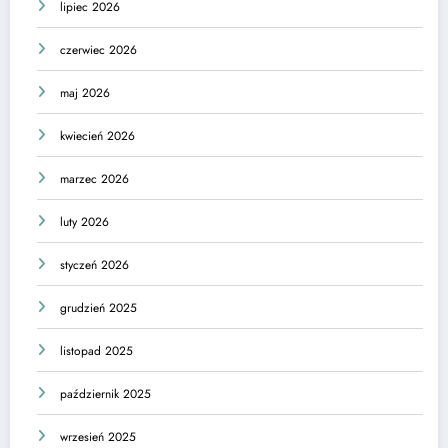
lipiec 2026
czerwiec 2026
maj 2026
kwiecień 2026
marzec 2026
luty 2026
styczeń 2026
grudzień 2025
listopad 2025
październik 2025
wrzesień 2025