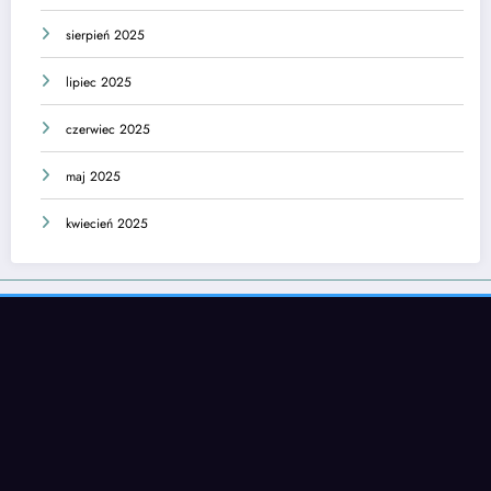
sierpień 2025
lipiec 2025
czerwiec 2025
maj 2025
kwiecień 2025