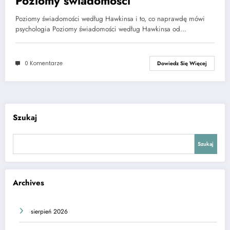
Poziomy świadomości
Poziomy świadomości według Hawkinsa i to, co naprawdę mówi
psychologia Poziomy świadomości według Hawkinsa od…
0 Komentarze
Dowiedz Się Więcej
Szukaj
Szukaj
Archives
sierpień 2026