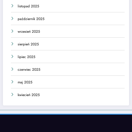
listopad 2025
październik 2025
wrzesień 2025
sierpień 2025
lipiec 2025
czerwiec 2025
maj 2025
kwiecień 2025