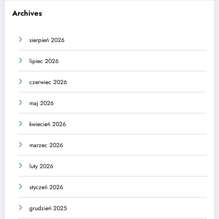
Archives
sierpień 2026
lipiec 2026
czerwiec 2026
maj 2026
kwiecień 2026
marzec 2026
luty 2026
styczeń 2026
grudzień 2025