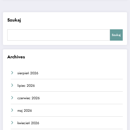
Szukaj
Szukaj
Archives
sierpień 2026
lipiec 2026
czerwiec 2026
maj 2026
kwiecień 2026