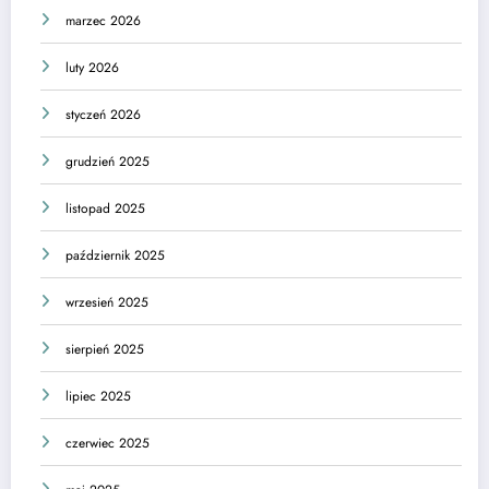
marzec 2026
luty 2026
styczeń 2026
grudzień 2025
listopad 2025
październik 2025
wrzesień 2025
sierpień 2025
lipiec 2025
czerwiec 2025