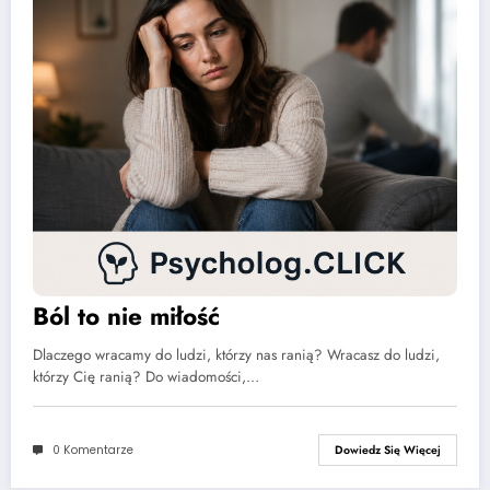
Ból to nie miłość
Dlaczego wracamy do ludzi, którzy nas ranią? Wracasz do ludzi,
którzy Cię ranią? Do wiadomości,…
0 Komentarze
Dowiedz Się Więcej