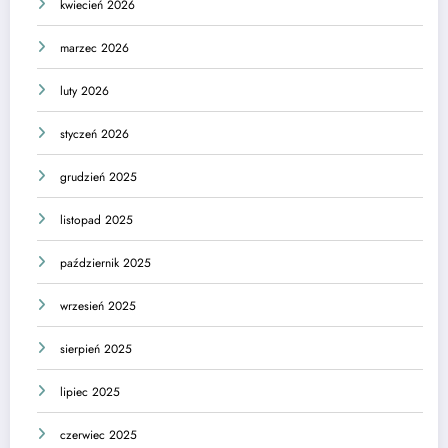
kwiecień 2026
marzec 2026
luty 2026
styczeń 2026
grudzień 2025
listopad 2025
październik 2025
wrzesień 2025
sierpień 2025
lipiec 2025
czerwiec 2025