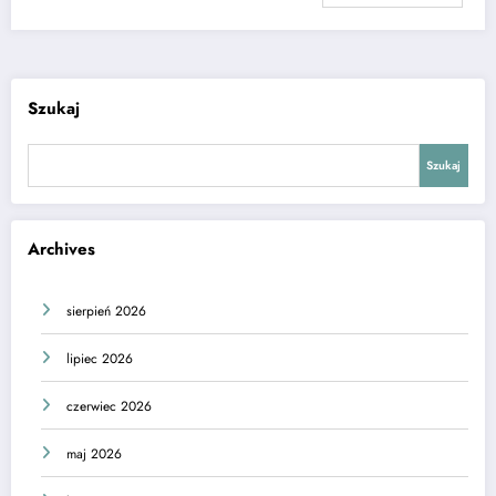
Szukaj
Szukaj
Archives
sierpień 2026
lipiec 2026
czerwiec 2026
maj 2026