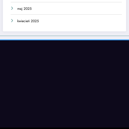
maj 2025
kwiecień 2025