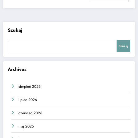
Szukaj
Szukaj
Archives
sierpień 2026
lipiec 2026
czerwiec 2026
maj 2026