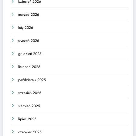
kwiecień 2026
marzec 2026
luty 2026
styczeń 2026
grudzień 2025
listopad 2025
październik 2025
wrzesień 2025
sierpień 2025
lipiec 2025
czerwiec 2025