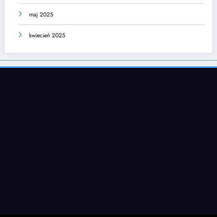
maj 2025
kwiecień 2025