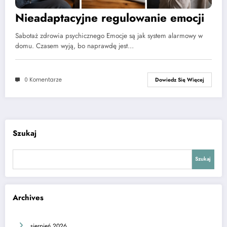
Nieadaptacyjne regulowanie emocji
Sabotaż zdrowia psychicznego Emocje są jak system alarmowy w
domu. Czasem wyją, bo naprawdę jest…
0 Komentarze
Dowiedz Się Więcej
Szukaj
Szukaj
Archives
sierpień 2026