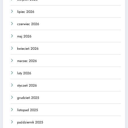
lipiec 2026
czerwiec 2026
maj 2026
kwiecień 2026
marzec 2026
luty 2026
styczeń 2026
grudzień 2025
listopad 2025
październik 2025