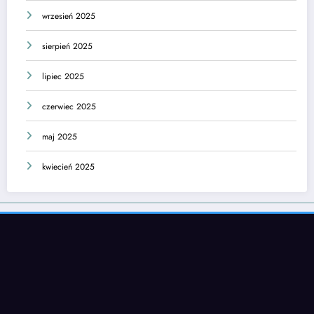
wrzesień 2025
sierpień 2025
lipiec 2025
czerwiec 2025
maj 2025
kwiecień 2025