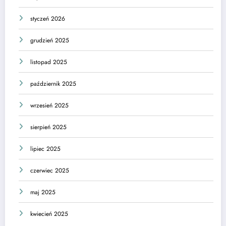
styczeń 2026
grudzień 2025
listopad 2025
październik 2025
wrzesień 2025
sierpień 2025
lipiec 2025
czerwiec 2025
maj 2025
kwiecień 2025