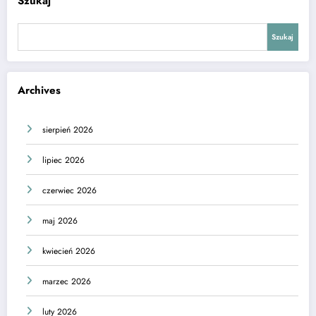
Szukaj
Szukaj
Archives
sierpień 2026
lipiec 2026
czerwiec 2026
maj 2026
kwiecień 2026
marzec 2026
luty 2026