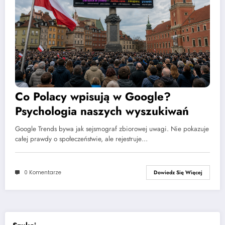
Co Polacy wpisują w Google?
Psychologia naszych wyszukiwań
Google Trends bywa jak sejsmograf zbiorowej uwagi. Nie pokazuje
całej prawdy o społeczeństwie, ale rejestruje…
0 Komentarze
Dowiedz Się Więcej