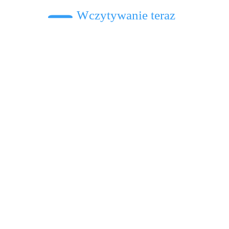
Wczytywanie teraz