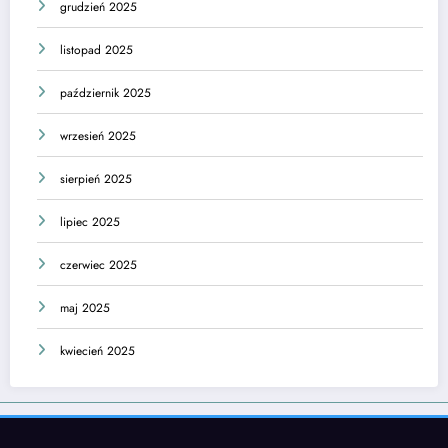
grudzień 2025
listopad 2025
październik 2025
wrzesień 2025
sierpień 2025
lipiec 2025
czerwiec 2025
maj 2025
kwiecień 2025