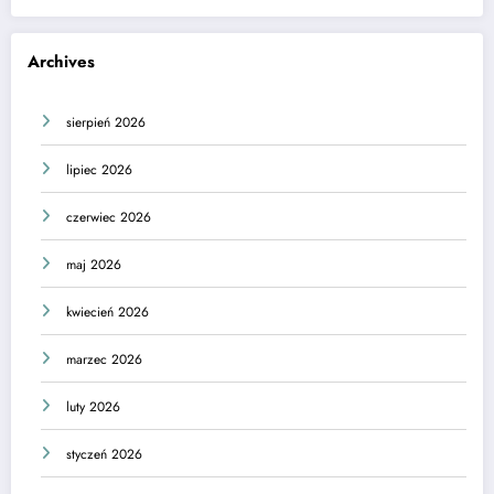
Archives
sierpień 2026
lipiec 2026
czerwiec 2026
maj 2026
kwiecień 2026
marzec 2026
luty 2026
styczeń 2026