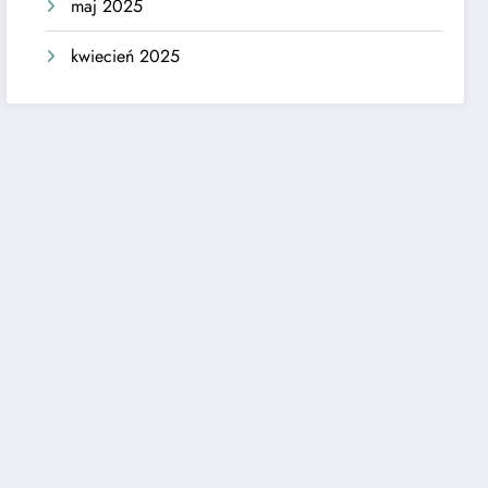
maj 2025
kwiecień 2025