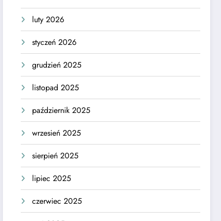
luty 2026
styczeń 2026
grudzień 2025
listopad 2025
październik 2025
wrzesień 2025
sierpień 2025
lipiec 2025
czerwiec 2025