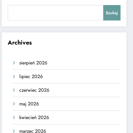
Szukaj
Archives
sierpień 2026
lipiec 2026
czerwiec 2026
maj 2026
kwiecień 2026
marzec 2026